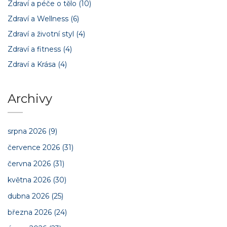
Zdraví a péče o tělo
(10)
Zdraví a Wellness
(6)
Zdraví a životní styl
(4)
Zdraví a fitness
(4)
Zdraví a Krása
(4)
Archivy
srpna 2026
(9)
července 2026
(31)
června 2026
(31)
května 2026
(30)
dubna 2026
(25)
března 2026
(24)