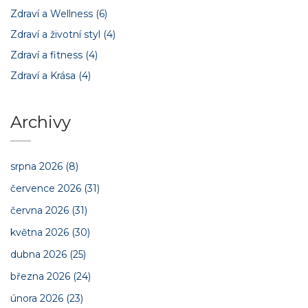
Zdraví a Wellness
(6)
Zdraví a životní styl
(4)
Zdraví a fitness
(4)
Zdraví a Krása
(4)
Archivy
srpna 2026
(8)
července 2026
(31)
června 2026
(31)
května 2026
(30)
dubna 2026
(25)
března 2026
(24)
února 2026
(23)