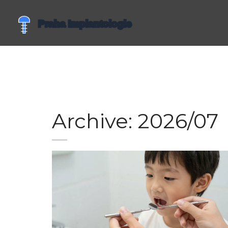
Archive: 2026/07