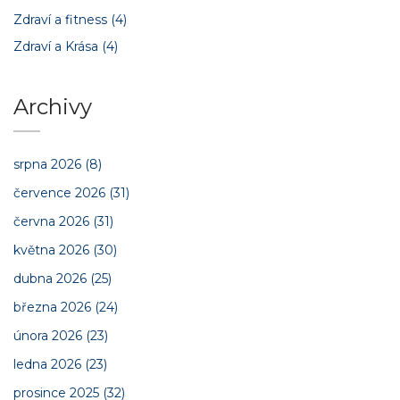
Zdraví a fitness
(4)
Zdraví a Krása
(4)
Archivy
srpna 2026
(8)
července 2026
(31)
června 2026
(31)
května 2026
(30)
dubna 2026
(25)
března 2026
(24)
února 2026
(23)
ledna 2026
(23)
prosince 2025
(32)