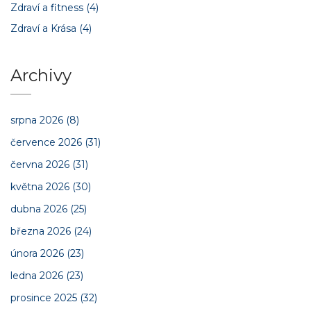
Zdraví a fitness
(4)
Zdraví a Krása
(4)
Archivy
srpna 2026
(8)
července 2026
(31)
června 2026
(31)
května 2026
(30)
dubna 2026
(25)
března 2026
(24)
února 2026
(23)
ledna 2026
(23)
prosince 2025
(32)