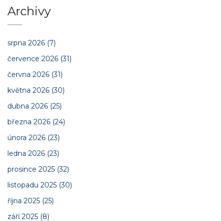
Archivy
srpna 2026
(7)
července 2026
(31)
června 2026
(31)
května 2026
(30)
dubna 2026
(25)
března 2026
(24)
února 2026
(23)
ledna 2026
(23)
prosince 2025
(32)
listopadu 2025
(30)
října 2025
(25)
září 2025
(8)