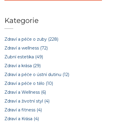
Kategorie
Zdraví a péče o zuby
(228)
Zdraví a wellness
(72)
Zubní estetika
(49)
Zdraví a krása
(29)
Zdraví a péče o ústní dutinu
(12)
Zdraví a péče o tělo
(10)
Zdraví a Wellness
(6)
Zdraví a životní styl
(4)
Zdraví a fitness
(4)
Zdraví a Krása
(4)