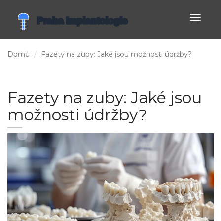
Zobrazi
navigac
Domů
Fazety na zuby: Jaké jsou možnosti údržby?
Fazety na zuby: Jaké jsou
možnosti údržby?