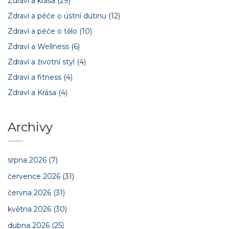
Zdraví a krása
(29)
Zdraví a péče o ústní dutinu
(12)
Zdraví a péče o tělo
(10)
Zdraví a Wellness
(6)
Zdraví a životní styl
(4)
Zdraví a fitness
(4)
Zdraví a Krása
(4)
Archivy
srpna 2026
(7)
července 2026
(31)
června 2026
(31)
května 2026
(30)
dubna 2026
(25)