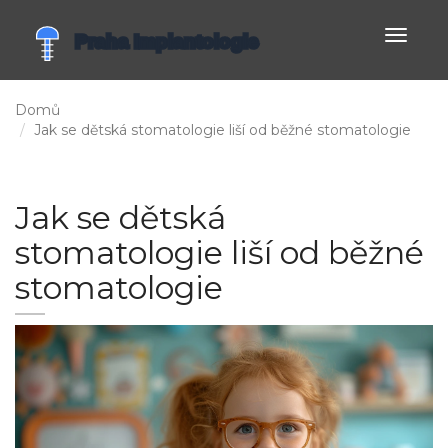
Zobrazi
navigac
Domů
Jak se dětská stomatologie liší od běžné stomatologie
Jak se dětská
stomatologie liší od běžné
stomatologie