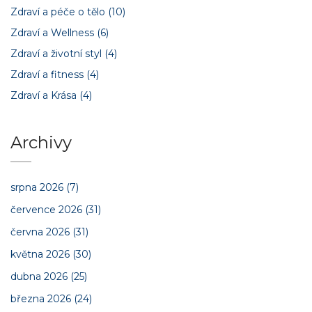
Zdraví a péče o tělo
(10)
Zdraví a Wellness
(6)
Zdraví a životní styl
(4)
Zdraví a fitness
(4)
Zdraví a Krása
(4)
Archivy
srpna 2026
(7)
července 2026
(31)
června 2026
(31)
května 2026
(30)
dubna 2026
(25)
března 2026
(24)