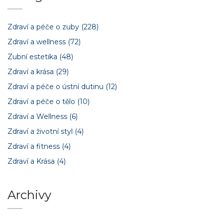
Zdraví a péče o zuby
(228)
Zdraví a wellness
(72)
Zubní estetika
(48)
Zdraví a krása
(29)
Zdraví a péče o ústní dutinu
(12)
Zdraví a péče o tělo
(10)
Zdraví a Wellness
(6)
Zdraví a životní styl
(4)
Zdraví a fitness
(4)
Zdraví a Krása
(4)
Archivy