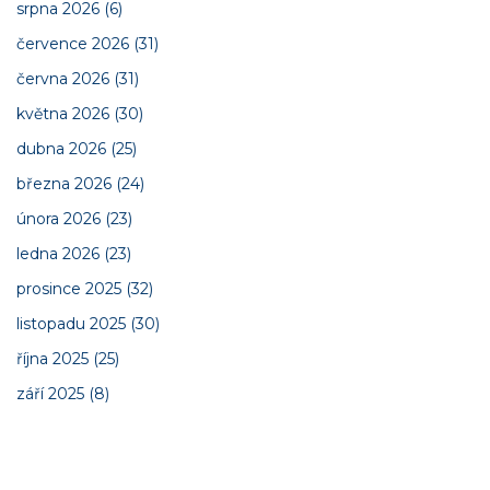
srpna 2026
(6)
července 2026
(31)
června 2026
(31)
května 2026
(30)
dubna 2026
(25)
března 2026
(24)
února 2026
(23)
ledna 2026
(23)
prosince 2025
(32)
listopadu 2025
(30)
října 2025
(25)
září 2025
(8)