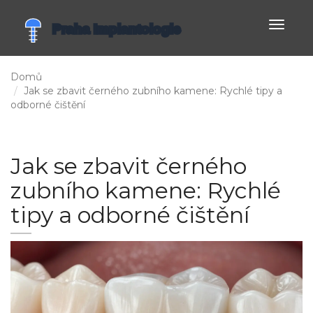
Zobrazi
navigac
Domů
Jak se zbavit černého zubního kamene: Rychlé tipy a
odborné čištění
Jak se zbavit černého
zubního kamene: Rychlé
tipy a odborné čištění