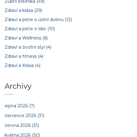
Zubní estetika
(49)
Zdraví a krása
(29)
Zdraví a péče o ústní dutinu
(12)
Zdraví a péče o tělo
(10)
Zdraví a Wellness
(6)
Zdraví a životní styl
(4)
Zdraví a fitness
(4)
Zdraví a Krása
(4)
Archivy
srpna 2026
(7)
července 2026
(31)
června 2026
(31)
května 2026
(30)