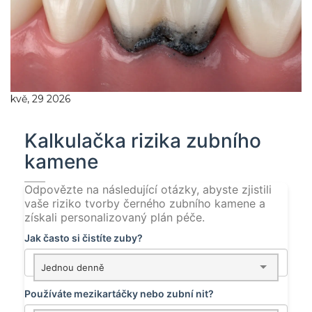
kvě, 29 2026
Kalkulačka rizika zubního
kamene
Odpovězte na následující otázky, abyste zjistili
vaše riziko tvorby černého zubního kamene a
získali personalizovaný plán péče.
Jak často si čistíte zuby?
Jednou denně
Používáte mezikartáčky nebo zubní nit?