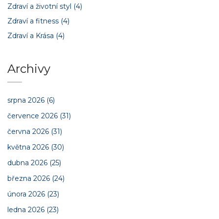
Zdraví a životní styl
(4)
Zdraví a fitness
(4)
Zdraví a Krása
(4)
Archivy
srpna 2026
(6)
července 2026
(31)
června 2026
(31)
května 2026
(30)
dubna 2026
(25)
března 2026
(24)
února 2026
(23)
ledna 2026
(23)