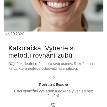
kvě, 10 2026
Kalkulačka: Vyberte si
metodu rovnání zubů
Najděte ideální řešení pro svůj úsměv. Klikněte na
kartu, která nejlépe odpovídá vaší situaci.
✨
Rychlost & Estetika
Chci okamžitý výsledek a dokonalý vzhled bez
čekání.
🦷