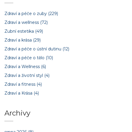
Zdraví a péče o zuby
(229)
Zdraví a wellness
(72)
Zubní estetika
(49)
Zdraví a krása
(29)
Zdraví a péče o ústní dutinu
(12)
Zdraví a péče o tělo
(10)
Zdraví a Wellness
(6)
Zdraví a životní styl
(4)
Zdraví a fitness
(4)
Zdraví a Krása
(4)
Archivy