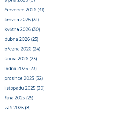
srpna 2026
(8)
července 2026
(31)
června 2026
(31)
května 2026
(30)
dubna 2026
(25)
března 2026
(24)
února 2026
(23)
ledna 2026
(23)
prosince 2025
(32)
listopadu 2025
(30)
října 2025
(25)
září 2025
(8)