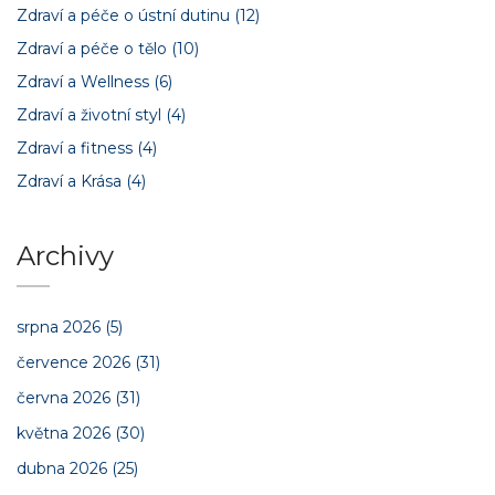
Zdraví a péče o ústní dutinu
(12)
Zdraví a péče o tělo
(10)
Zdraví a Wellness
(6)
Zdraví a životní styl
(4)
Zdraví a fitness
(4)
Zdraví a Krása
(4)
Archivy
srpna 2026
(5)
července 2026
(31)
června 2026
(31)
května 2026
(30)
dubna 2026
(25)