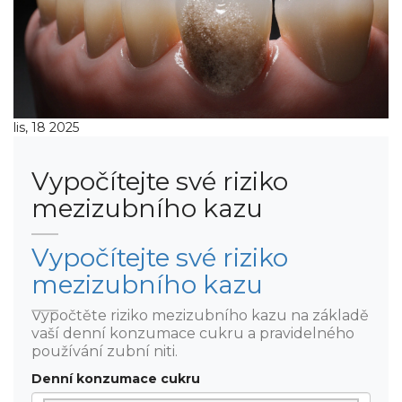
lis, 18 2025
Vypočítejte své riziko
mezizubního kazu
Vypočítejte své riziko
mezizubního kazu
Vypočtěte riziko mezizubního kazu na základě
vaší denní konzumace cukru a pravidelného
používání zubní niti.
Denní konzumace cukru