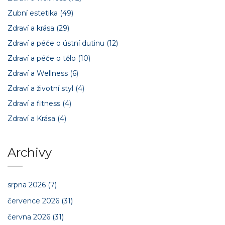
Zubní estetika
(49)
Zdraví a krása
(29)
Zdraví a péče o ústní dutinu
(12)
Zdraví a péče o tělo
(10)
Zdraví a Wellness
(6)
Zdraví a životní styl
(4)
Zdraví a fitness
(4)
Zdraví a Krása
(4)
Archivy
srpna 2026
(7)
července 2026
(31)
června 2026
(31)