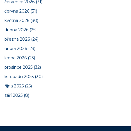
července 2026
(31)
června 2026
(31)
května 2026
(30)
dubna 2026
(25)
března 2026
(24)
února 2026
(23)
ledna 2026
(23)
prosince 2025
(32)
listopadu 2025
(30)
října 2025
(25)
září 2025
(8)