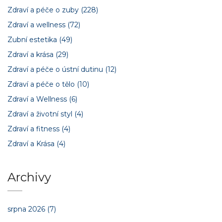
Zdraví a péče o zuby
(228)
Zdraví a wellness
(72)
Zubní estetika
(49)
Zdraví a krása
(29)
Zdraví a péče o ústní dutinu
(12)
Zdraví a péče o tělo
(10)
Zdraví a Wellness
(6)
Zdraví a životní styl
(4)
Zdraví a fitness
(4)
Zdraví a Krása
(4)
Archivy
srpna 2026
(7)