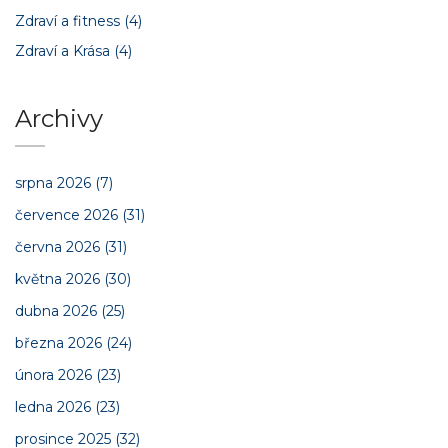
Zdraví a fitness
(4)
Zdraví a Krása
(4)
Archivy
srpna 2026
(7)
července 2026
(31)
června 2026
(31)
května 2026
(30)
dubna 2026
(25)
března 2026
(24)
února 2026
(23)
ledna 2026
(23)
prosince 2025
(32)