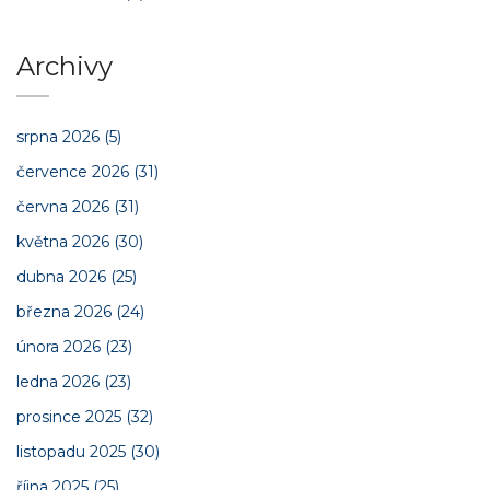
Archivy
srpna 2026
(5)
července 2026
(31)
června 2026
(31)
května 2026
(30)
dubna 2026
(25)
března 2026
(24)
února 2026
(23)
ledna 2026
(23)
prosince 2025
(32)
listopadu 2025
(30)
října 2025
(25)