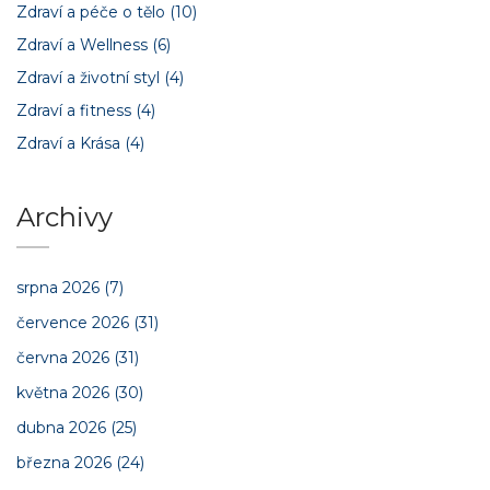
Zdraví a péče o tělo
(10)
Zdraví a Wellness
(6)
Zdraví a životní styl
(4)
Zdraví a fitness
(4)
Zdraví a Krása
(4)
Archivy
srpna 2026
(7)
července 2026
(31)
června 2026
(31)
května 2026
(30)
dubna 2026
(25)
března 2026
(24)