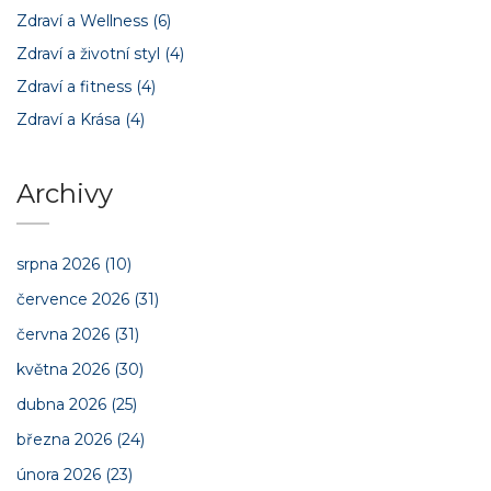
Zdraví a Wellness
(6)
Zdraví a životní styl
(4)
Zdraví a fitness
(4)
Zdraví a Krása
(4)
Archivy
srpna 2026
(10)
července 2026
(31)
června 2026
(31)
května 2026
(30)
dubna 2026
(25)
března 2026
(24)
února 2026
(23)