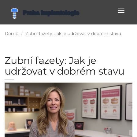
Zobrazi
navigac
Domů
Zubní fazety: Jak je udržovat v dobrém stavu
Zubní fazety: Jak je
udržovat v dobrém stavu