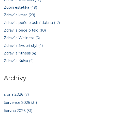
Zubní estetika
(49)
Zdraví a krása
(29)
Zdraví a péče o ústní dutinu
(12)
Zdraví a péče o tělo
(10)
Zdraví a Wellness
(6)
Zdraví a životní styl
(4)
Zdraví a fitness
(4)
Zdraví a Krása
(4)
Archivy
srpna 2026
(7)
července 2026
(31)
června 2026
(31)