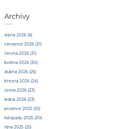
Archivy
srpna 2026
(6)
července 2026
(31)
června 2026
(31)
května 2026
(30)
dubna 2026
(25)
března 2026
(24)
února 2026
(23)
ledna 2026
(23)
prosince 2025
(32)
listopadu 2025
(30)
října 2025
(25)