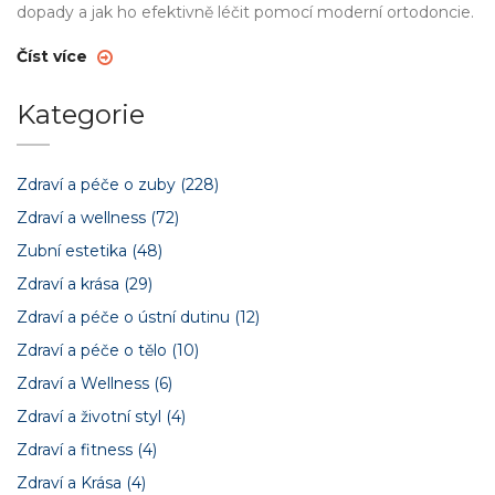
dopady a jak ho efektivně léčit pomocí moderní ortodoncie.
Číst více
Kategorie
Zdraví a péče o zuby
(228)
Zdraví a wellness
(72)
Zubní estetika
(48)
Zdraví a krása
(29)
Zdraví a péče o ústní dutinu
(12)
Zdraví a péče o tělo
(10)
Zdraví a Wellness
(6)
Zdraví a životní styl
(4)
Zdraví a fitness
(4)
Zdraví a Krása
(4)