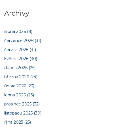
Archivy
srpna 2026
(8)
července 2026
(31)
června 2026
(31)
května 2026
(30)
dubna 2026
(25)
března 2026
(24)
února 2026
(23)
ledna 2026
(23)
prosince 2025
(32)
listopadu 2025
(30)
října 2025
(25)