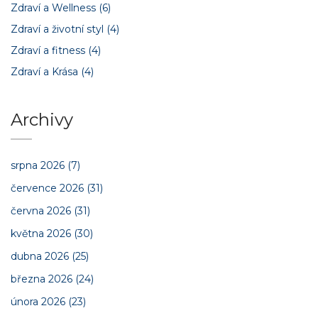
Zdraví a Wellness
(6)
Zdraví a životní styl
(4)
Zdraví a fitness
(4)
Zdraví a Krása
(4)
Archivy
srpna 2026
(7)
července 2026
(31)
června 2026
(31)
května 2026
(30)
dubna 2026
(25)
března 2026
(24)
února 2026
(23)