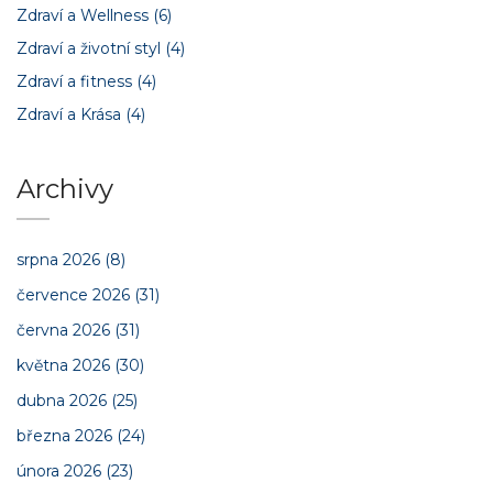
Zdraví a Wellness
(6)
Zdraví a životní styl
(4)
Zdraví a fitness
(4)
Zdraví a Krása
(4)
Archivy
srpna 2026
(8)
července 2026
(31)
června 2026
(31)
května 2026
(30)
dubna 2026
(25)
března 2026
(24)
února 2026
(23)