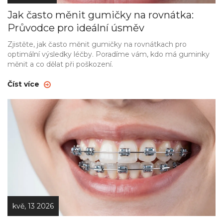
Jak často měnit gumičky na rovnátka:
Průvodce pro ideální úsměv
Zjistěte, jak často měnit gumičky na rovnátkach pro
optimální výsledky léčby. Poradíme vám, kdo má guminky
měnit a co dělat při poškození.
Číst více
kvě, 13 2026