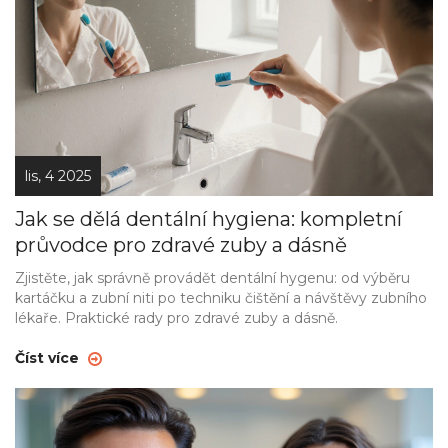
lis, 4 2025
Jak se dělá dentální hygiena: kompletní
průvodce pro zdravé zuby a dásně
Zjistěte, jak správně provádět dentální hygenu: od výběru
kartáčku a zubní niti po techniku čištění a návštěvy zubního
lékaře. Praktické rady pro zdravé zuby a dásně.
Číst více