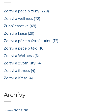
Zdraví a péče o zuby
(229)
Zdraví a wellness
(72)
Zubní estetika
(49)
Zdraví a krása
(29)
Zdraví a péče o ústní dutinu
(12)
Zdraví a péče o tělo
(10)
Zdraví a Wellness
(6)
Zdraví a životní styl
(4)
Zdraví a fitness
(4)
Zdraví a Krása
(4)
Archivy
srpna 2026
(8)