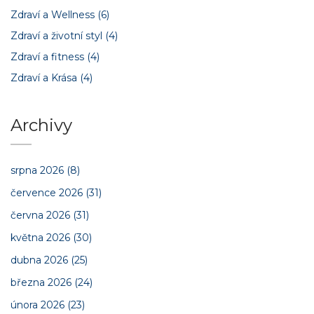
Zdraví a Wellness
(6)
Zdraví a životní styl
(4)
Zdraví a fitness
(4)
Zdraví a Krása
(4)
Archivy
srpna 2026
(8)
července 2026
(31)
června 2026
(31)
května 2026
(30)
dubna 2026
(25)
března 2026
(24)
února 2026
(23)